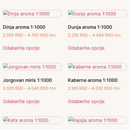
Dinja aroma 1:1000
Dunja aroma 1:1000
2.350
RSD
–
4.700
RSD
2.220
RSD
–
4.440
RSD
PDV
PDV
Odaberite opcije
Odaberite opcije
Jorgovan miris 1:1000
Kaberne aroma 1:1000
2.020
RSD
–
4.040
RSD
2.160
RSD
–
4.320
RSD
PDV
PDV
Odaberite opcije
Odaberite opcije