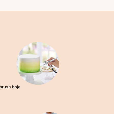
 brush boje