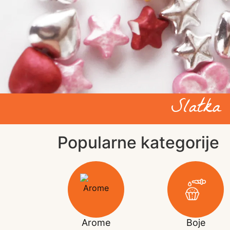
Slatka
Popularne kategorije
Arome
Boje