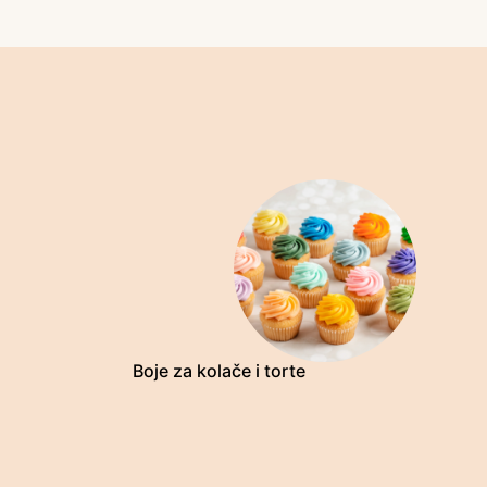
Boje za kolače i torte