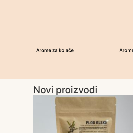
Arome za kolače
Arome
Novi proizvodi