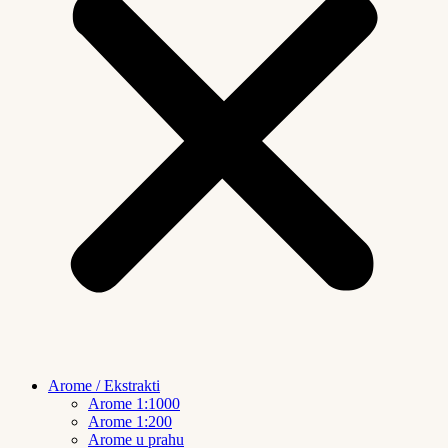
Arome / Ekstrakti
Arome 1:1000
Arome 1:200
Arome u prahu