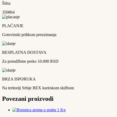
Šifra:
350864
PLAĆANJE
Gotovinski prilikom preuzimanja
BESPLATNA DOSTAVA
Za porudžbine preko 10.000 RSD
BRZA ISPORUKA
Na teritoriji Srbije BEX kurirskom službom
Povezani proizvodi