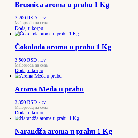
Brusnica aroma u prahu 1 Kg
7.200
RSD
PDV
Maloprodajna cena
Dodaj u korpu
Čokolada aroma u prahu 1 Kg
3.500
RSD
PDV
Maloprodajna cena
Dodaj u korpu
Aroma Meda u prahu
2.350
RSD
PDV
Maloprodajna cena
Dodaj u korpu
Narandža aroma u prahu 1 Kg