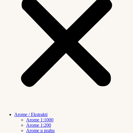
Arome / Ekstrakti
Arome 1:1000
Arome 1:200
Arome u prahu