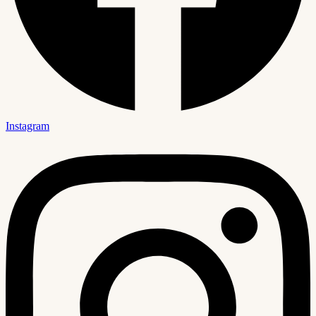
Instagram