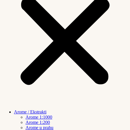
Arome / Ekstrakti
Arome 1:1000
Arome 1:200
Arome u prahu