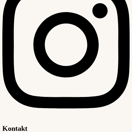
Kontakt