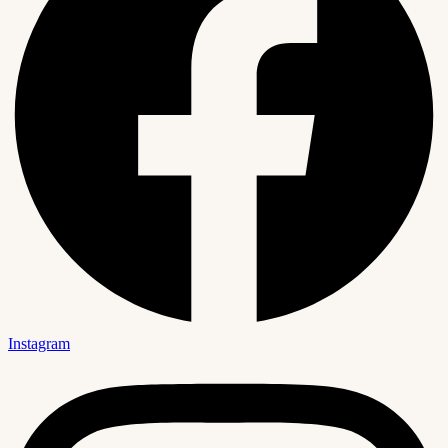
Instagram