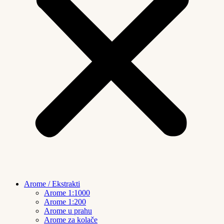
Arome / Ekstrakti
Arome 1:1000
Arome 1:200
Arome u prahu
Arome za kolače