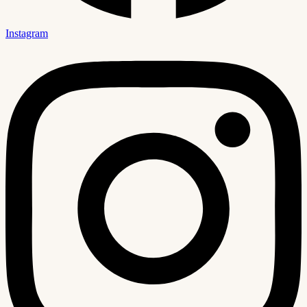
Instagram