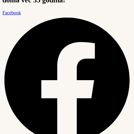
Facebook