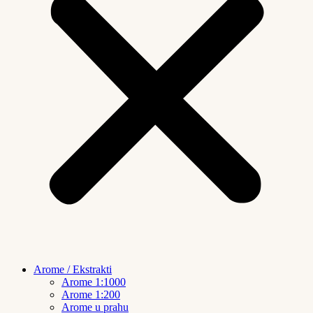
Arome / Ekstrakti
Arome 1:1000
Arome 1:200
Arome u prahu