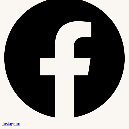
Instagram