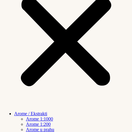
Arome / Ekstrakti
Arome 1:1000
Arome 1:200
Arome u prahu