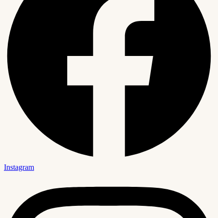
Instagram