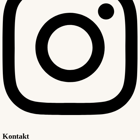
Kontakt