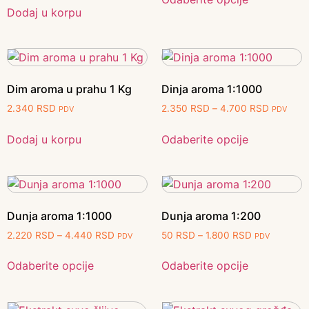
Dodaj u korpu
Dim aroma u prahu 1 Kg
Dinja aroma 1:1000
2.340
RSD
2.350
RSD
–
4.700
RSD
PDV
PDV
Dodaj u korpu
Odaberite opcije
Dunja aroma 1:1000
Dunja aroma 1:200
2.220
RSD
–
4.440
RSD
50
RSD
–
1.800
RSD
PDV
PDV
Odaberite opcije
Odaberite opcije