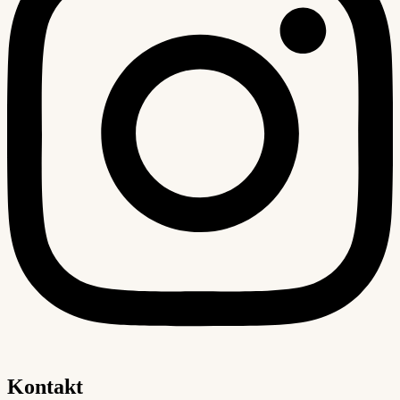
Kontakt