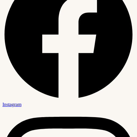
Instagram