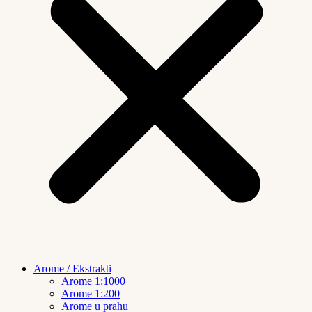
Arome / Ekstrakti
Arome 1:1000
Arome 1:200
Arome u prahu