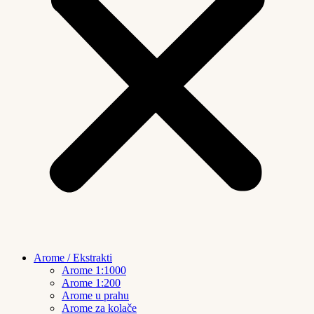
Arome / Ekstrakti
Arome 1:1000
Arome 1:200
Arome u prahu
Arome za kolače