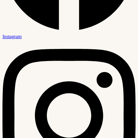
Instagram